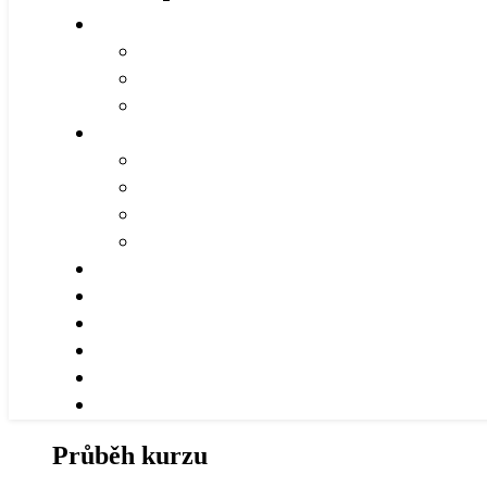
Průběh kurzu