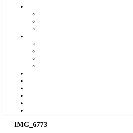
IMG_6773