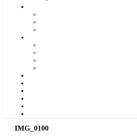
IMG_0100