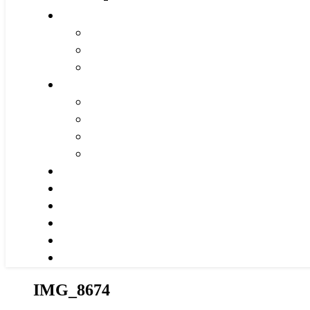
IMG_8674