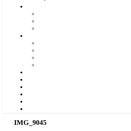
IMG_9045