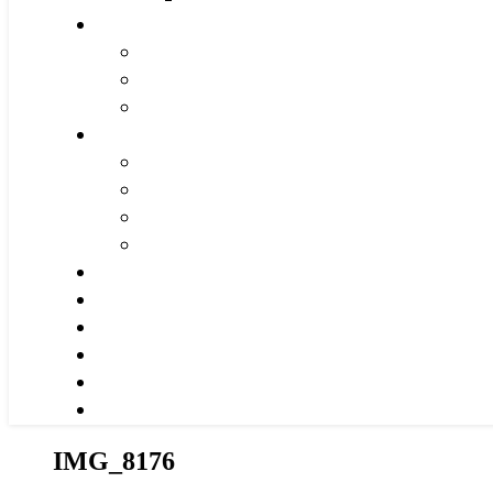
IMG_8176