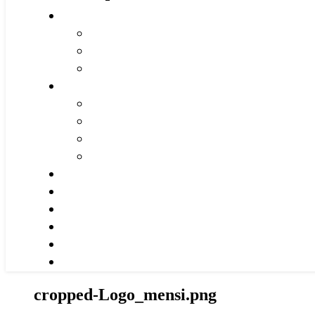
cropped-Logo_mensi.png