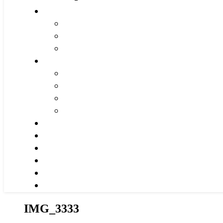
IMG_3333